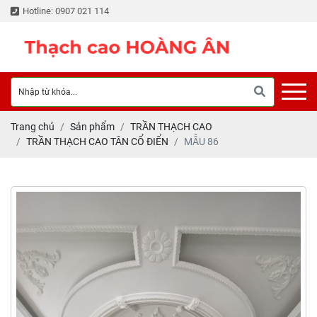
Hotline: 0907 021 114
Trang chủ
Sản phẩm
TRẦN THẠCH CAO
TRẦN THẠCH CAO TÂN CỔ ĐIỂN
MẪU 86