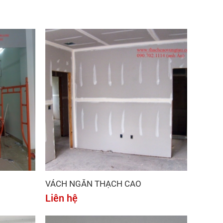
VÁCH NGĂN THẠCH CAO
Liên hệ