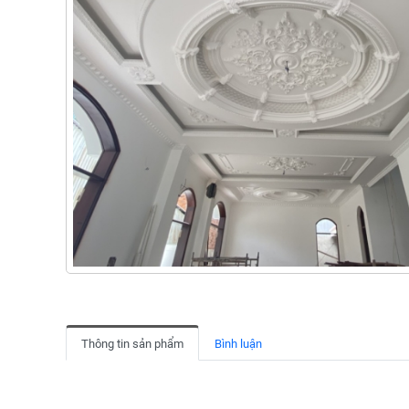
Thông tin sản phẩm
Bình luận