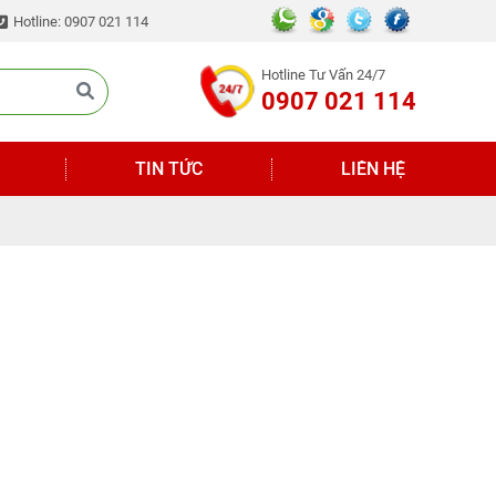
Hotline: 0907 021 114
Hotline Tư Vấn 24/7
0907 021 114
TIN TỨC
LIÊN HỆ