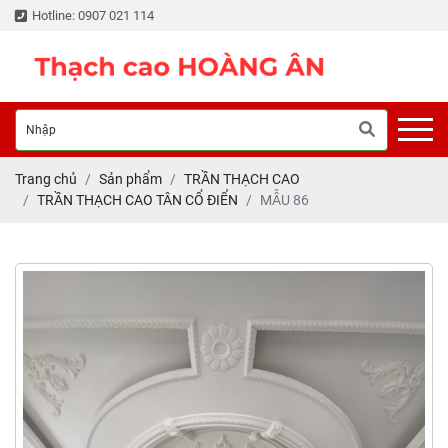
Hotline: 0907 021 114
Trang chủ
Sản phẩm
TRẦN THẠCH CAO
TRẦN THẠCH CAO TÂN CỔ ĐIỂN
MẪU 86