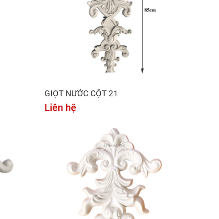
GIỌT NƯỚC CỘT 21
Liên hệ