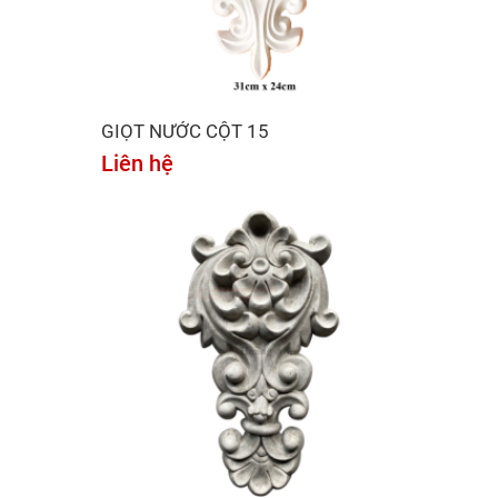
GIỌT NƯỚC CỘT 15
Liên hệ