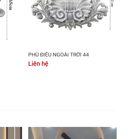
PHÙ ĐIÊU NGOÀI TRỜI 44
Liên hệ