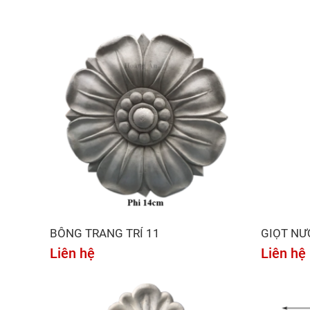
BÔNG TRANG TRÍ 11
GIỌT NƯ
Liên hệ
Liên hệ