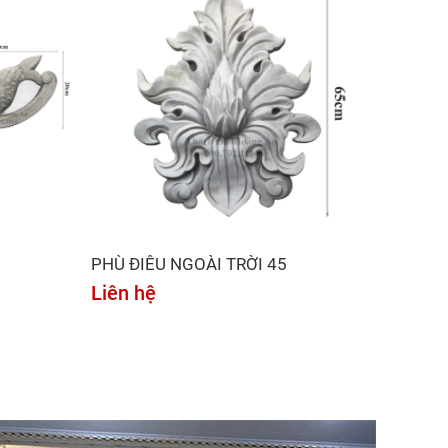
PHÙ ĐIÊU NGOÀI TRỜI 45
Liên hệ