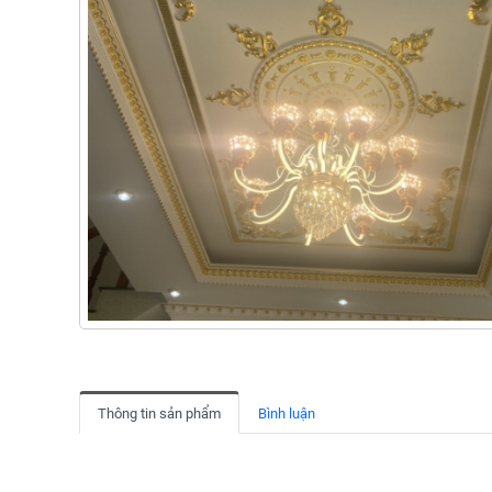
Thông tin sản phẩm
Bình luận