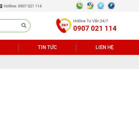
Hotline: 0907 021 114
Hotline Tư Vấn 24/7
0907 021 114
TIN TỨC
LIÊN HỆ