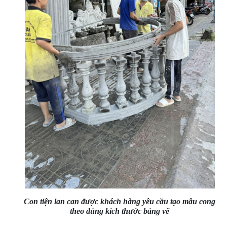
Con tiện lan can được khách hàng yêu cầu tạo mẫu cong
theo đúng kích thước bảng vẽ