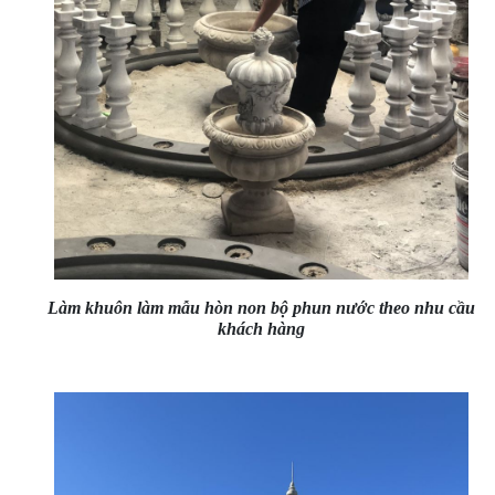
Làm khuôn làm mẫu hòn non bộ phun nước theo nhu cầu
khách hàng