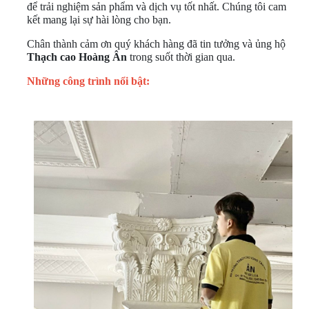
để trải nghiệm sản phẩm và dịch vụ tốt nhất. Chúng tôi cam
kết mang lại sự hài lòng cho bạn.
Chân thành cảm ơn quý khách hàng đã tin tưởng và ủng hộ
Thạch cao Hoàng Ân
trong suốt thời gian qua.
Những công trình nổi bật: