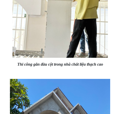
Thi công gắn đầu cột trong nhà chất liệu thạch cao