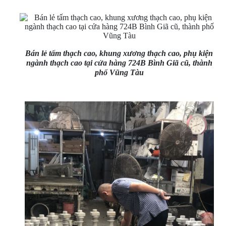
Bán lẻ tấm thạch cao, khung xương thạch cao, phụ kiện
ngành thạch cao tại cửa hàng 724B Bình Giã cũ, thành
phố Vũng Tàu