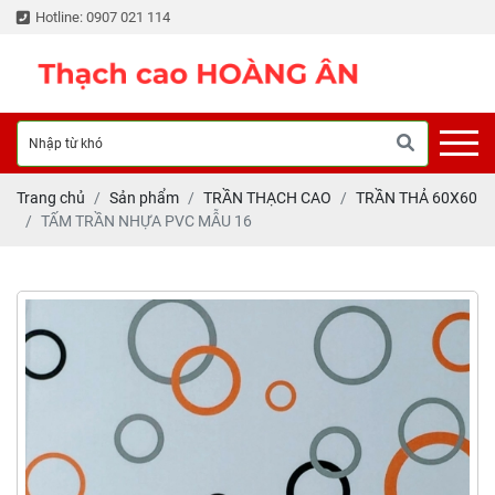
Hotline: 0907 021 114
Trang chủ
Sản phẩm
TRẦN THẠCH CAO
TRẦN THẢ 60X60
TẤM TRẦN NHỰA PVC MẪU 16