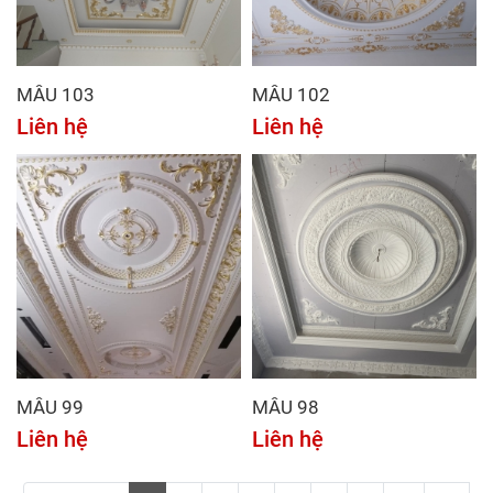
MẪU 103
MẪU 102
Liên hệ
Liên hệ
MẪU 99
MẪU 98
Liên hệ
Liên hệ