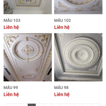
MẪU 103
MẪU 102
Liên hệ
Liên hệ
MẪU 99
MẪU 98
Liên hệ
Liên hệ