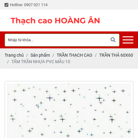
Hotline: 0907 021 114
Trang chủ
Sản phẩm
TRẦN THẠCH CAO
TRẦN THẢ 60X60
TẤM TRẦN NHỰA PVC MẪU 10