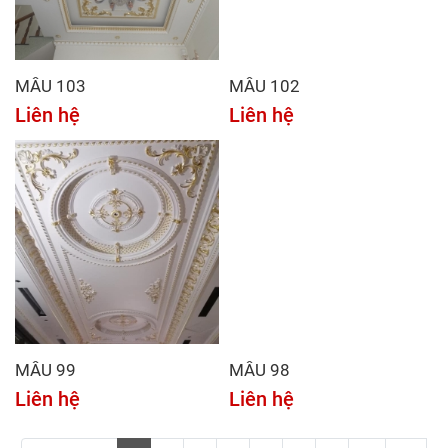
MẪU 103
MẪU 102
Liên hệ
Liên hệ
MẪU 99
MẪU 98
Liên hệ
Liên hệ