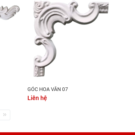
GÓC HOA VĂN 07
Liên hệ