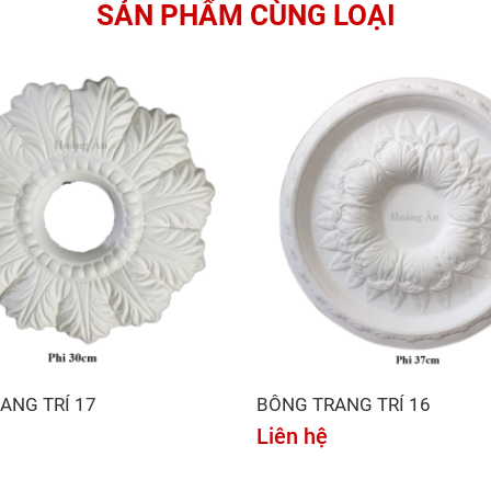
SẢN PHẨM CÙNG LOẠI
ANG TRÍ 17
BÔNG TRANG TRÍ 16
Liên hệ