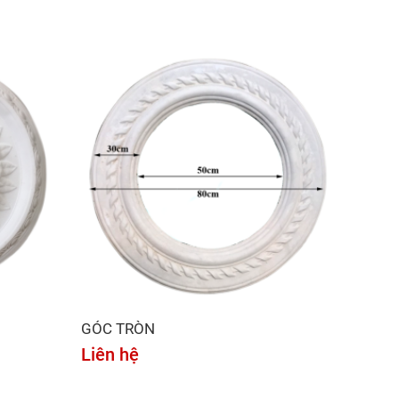
GÓC TRÒN
Liên hệ