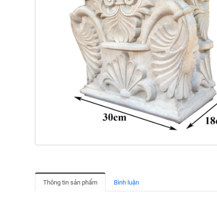
Thông tin sản phẩm
Bình luận