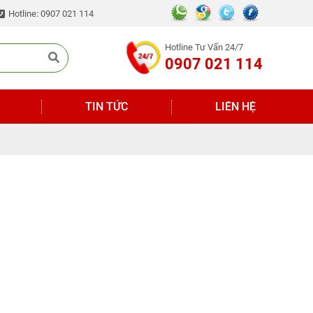
Hotline: 0907 021 114
Hotline Tư Vấn 24/7
0907 021 114
TIN TỨC
LIÊN HỆ