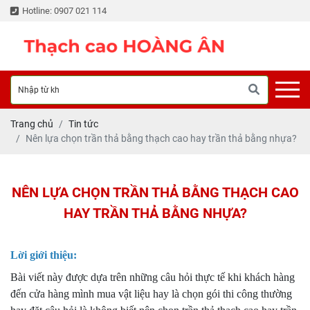
Hotline: 0907 021 114
Trang chủ
Tin tức
Nên lựa chọn trần thả bằng thạch cao hay trần thả bằng nhựa?
NÊN LỰA CHỌN TRẦN THẢ BẰNG THẠCH CAO
HAY TRẦN THẢ BẰNG NHỰA?
Lời giới thiệu:
Bài viết này được dựa trên những câu hỏi thực tế khi khách hàng
đến cửa hàng mình mua vật liệu hay là chọn gói thi công thường