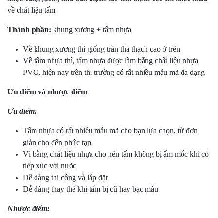
về chất liệu tấm
Thành phần:
khung xương + tấm nhựa
Về khung xương thì giống trần thả thạch cao ở trên
Về tấm nhựa thì, tấm nhựa được làm bằng chất liệu nhựa
PVC, hiện nay trên thị trường có rất nhiều mẫu mã đa dạng
Ưu điểm và nhược điểm
Ưu điểm:
Tấm nhựa có rất nhiều mẫu mã cho bạn lựa chọn, từ đơn
giản cho đến phức tạp
Vì bằng chất liệu nhựa cho nên tấm không bị ẩm mốc khi có
tiếp xúc với nước
Dễ dàng thi công và lắp đặt
Dễ dàng thay thế khi tấm bị cũ hay bạc màu
Nhược điểm: