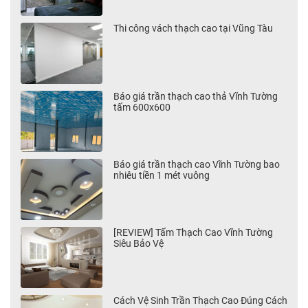
Thi công vách thạch cao tại Vũng Tàu
Báo giá trần thạch cao thả Vĩnh Tường
tấm 600x600
Báo giá trần thạch cao Vĩnh Tường bao
nhiêu tiền 1 mét vuông
[REVIEW] Tấm Thạch Cao Vĩnh Tường
Siêu Bảo Vệ
Cách Vệ Sinh Trần Thạch Cao Đúng Cách