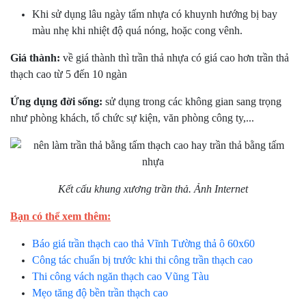
Khi sử dụng lâu ngày tấm nhựa có khuynh hướng bị bay
màu nhẹ khi nhiệt độ quá nóng, hoặc cong vênh.
Giá thành:
về giá thành thì trần thả nhựa có giá cao hơn trần thả
thạch cao từ 5 đến 10 ngàn
Ứng dụng đời sống:
sử dụng trong các không gian sang trọng
như phòng khách, tổ chức sự kiện, văn phòng công ty,...
Kết cấu khung xương trần thả. Ảnh Internet
Bạn có thể xem thêm:
Báo giá trần thạch cao thả Vĩnh Tường thả ô 60x60
Công tác chuẩn bị trước khi thi công trần thạch cao
Thi công vách ngăn thạch cao Vũng Tàu
Mẹo tăng độ bền trần thạch cao