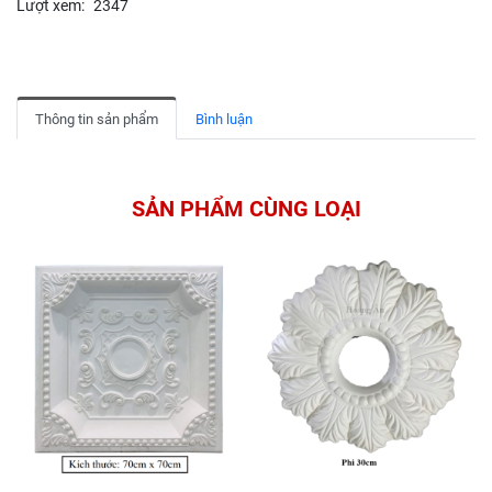
Lượt xem:
2347
Thông tin sản phẩm
Bình luận
SẢN PHẨM CÙNG LOẠI