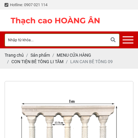
Hotline: 0907 021 114
Trang chủ
Sản phẩm
MENU CỬA HÀNG
CON TIỆN BÊ TÔNG LI TÂM
LAN CAN BÊ TÔNG 09