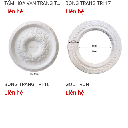
TẤM HOA VĂN TRANG TRÍ
BÔNG TRANG TRÍ 17
LỖ ĐÈN LED 02
Liên hệ
Liên hệ
BÔNG TRANG TRÍ 16
GÓC TRÒN
Liên hệ
Liên hệ