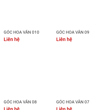
GÓC HOA VĂN 010
GÓC HOA VĂN 09
Liên hệ
Liên hệ
GÓC HOA VĂN 08
GÓC HOA VĂN 07
Liên hệ
Liên hệ