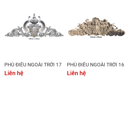
PHÙ ĐIÊU NGOÀI TRỜI 17
PHÙ ĐIÊU NGOÀI TRỜI 16
Liên hệ
Liên hệ