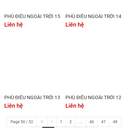
PHÙ ĐIÊU NGOÀI TRỜI 15
PHÙ ĐIÊU NGOÀI TRỜI 14
Liên hệ
Liên hệ
PHÙ ĐIÊU NGOÀI TRỜI 13
PHÙ ĐIÊU NGOÀI TRỜI 12
Liên hệ
Liên hệ
Page 50 / 52
1
2
...
46
47
48