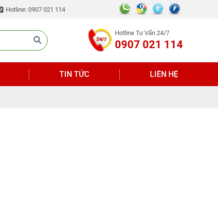
Hotline: 0907 021 114
Hotline Tư Vấn 24/7
0907 021 114
TIN TỨC
LIÊN HỆ