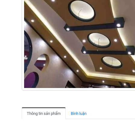
Thông tin sản phẩm
Bình luận